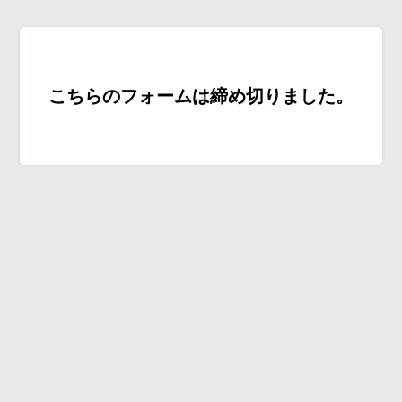
こちらのフォームは締め切りました。